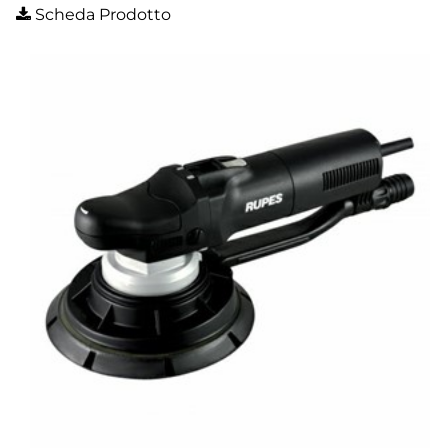
Scheda Prodotto