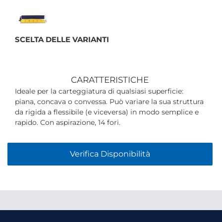
SCELTA DELLE VARIANTI
CARATTERISTICHE
Ideale per la carteggiatura di qualsiasi superficie:
piana, concava o convessa. Può variare la sua struttura
da rigida a flessibile (e viceversa) in modo semplice e
rapido. Con aspirazione, 14 fori.
Verifica Disponibilità