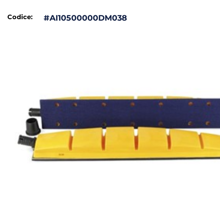
Codice:
#AI10500000DM038