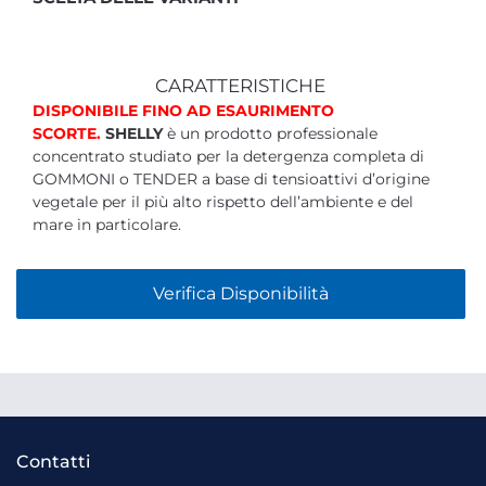
CARATTERISTICHE
DISPONIBILE FINO AD ESAURIMENTO
SCORTE.
SHELLY
è un prodotto professionale
concentrato studiato per la detergenza completa di
GOMMONI o TENDER a base di tensioattivi d’origine
vegetale per il più alto rispetto dell’ambiente e del
mare in particolare.
Verifica Disponibilità
Contatti