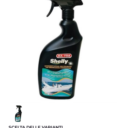
SCELTA DELLE VARIANTI