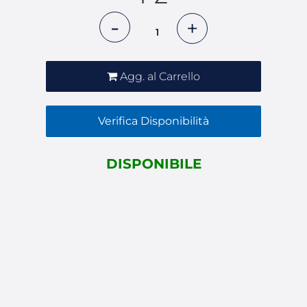
Quantità
Agg. al Carrello
Verifica Disponibilità
DISPONIBILE