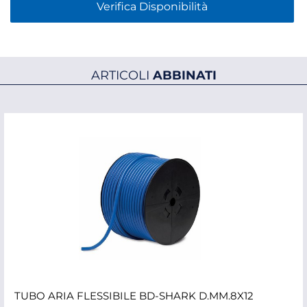
Verifica Disponibilità
ARTICOLI
ABBINATI
TUBO ARIA FLESSIBILE BD-SHARK D.MM.8X12