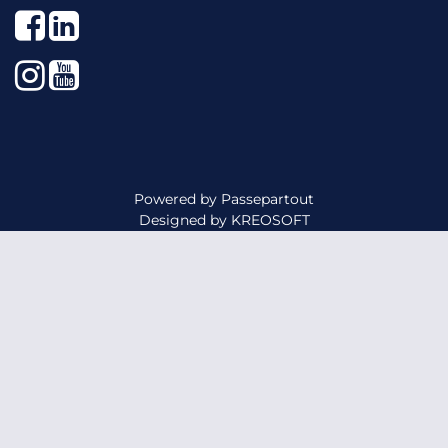
Facebook
LinkedIn
Instagram
YouTube
Powered by
Passepartout
Designed by
KREOSOFT