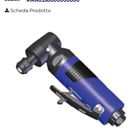
#MN0330000000000
Scheda Prodotto