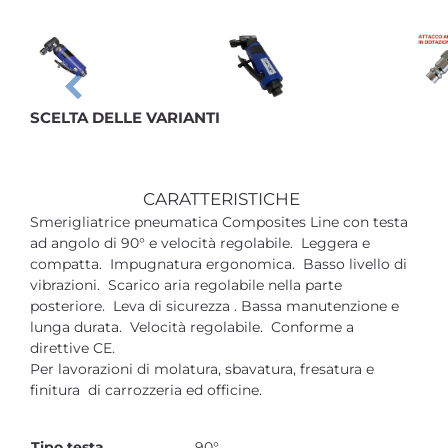
SCELTA DELLE VARIANTI
CARATTERISTICHE
Smerigliatrice pneumatica Composites Line con testa
ad angolo di 90° e velocità regolabile. Leggera e
compatta. Impugnatura ergonomica. Basso livello di
vibrazioni. Scarico aria regolabile nella parte
posteriore. Leva di sicurezza . Bassa manutenzione e
lunga durata. Velocità regolabile. Conforme a
direttive CE.
Per lavorazioni di molatura, sbavatura, fresatura e
finitura di carrozzeria ed officine.
Tipo testa
90°