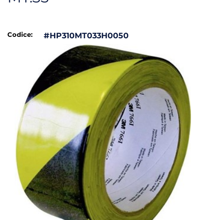
Codice:
#HP310MT033H0050