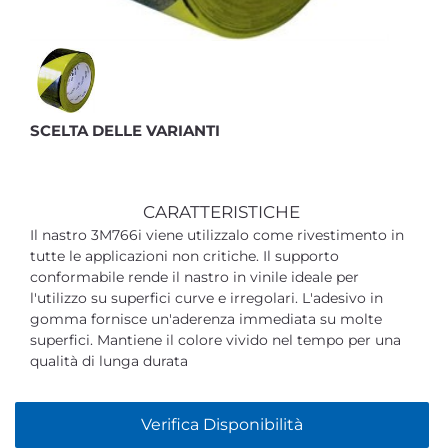
SCELTA DELLE VARIANTI
CARATTERISTICHE
Il nastro 3M766i viene utilizzalo come rivestimento in
tutte le applicazioni non critiche. Il supporto
conformabile rende il nastro in vinile ideale per
l'utilizzo su superfici curve e irregolari. L'adesivo in
gomma fornisce un'aderenza immediata su molte
superfici. Mantiene il colore vivido nel tempo per una
qualità di lunga durata
Verifica Disponibilità