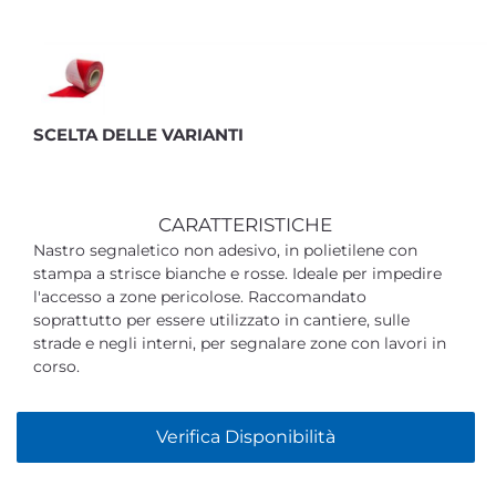
SCELTA DELLE VARIANTI
CARATTERISTICHE
Nastro segnaletico non adesivo, in polietilene con
stampa a strisce bianche e rosse. Ideale per impedire
l'accesso a zone pericolose. Raccomandato
soprattutto per essere utilizzato in cantiere, sulle
strade e negli interni, per segnalare zone con lavori in
corso.
Verifica Disponibilità