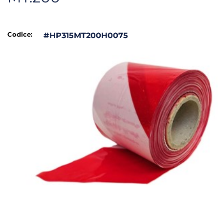
Codice:
#HP315MT200H0075