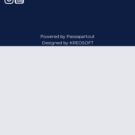
Powered by
Passepartout
Designed by
KREOSOFT