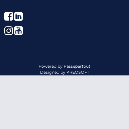
Facebook
LinkedIn
Instagram
YouTube
Powered by
Passepartout
Designed by
KREOSOFT