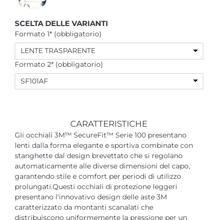
SCELTA DELLE VARIANTI
Formato 1* (obbligatorio)
LENTE TRASPARENTE
Formato 2* (obbligatorio)
SF101AF
CARATTERISTICHE
Gli occhiali 3M™ SecureFit™ Serie 100 presentano
lenti dalla forma elegante e sportiva combinate con
stanghette dal design brevettato che si regolano
automaticamente alle diverse dimensioni del capo,
garantendo stile e comfort per periodi di utilizzo
prolungati.Questi occhiali di protezione leggeri
presentano l'innovativo design delle aste 3M
caratterizzato da montanti scanalati che
distribuiscono uniformemente la pressione per un