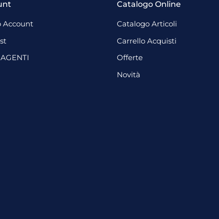
unt
Catalogo Online
 Account
Catalogo Articoli
st
Carrello Acquisti
 AGENTI
Offerte
Novità