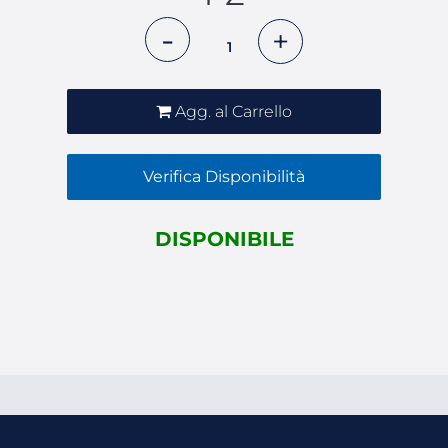
Quantità
Agg. al Carrello
Verifica Disponibilità
DISPONIBILE