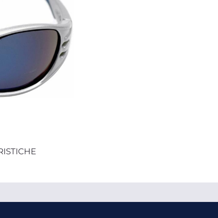
RISTICHE