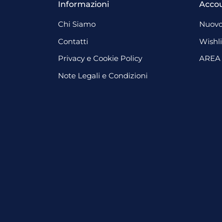
Informazioni
Acco
Chi Siamo
Nuovo
Contatti
Wishli
Privacy e Cookie Policy
AREA
Note Legali e Condizioni