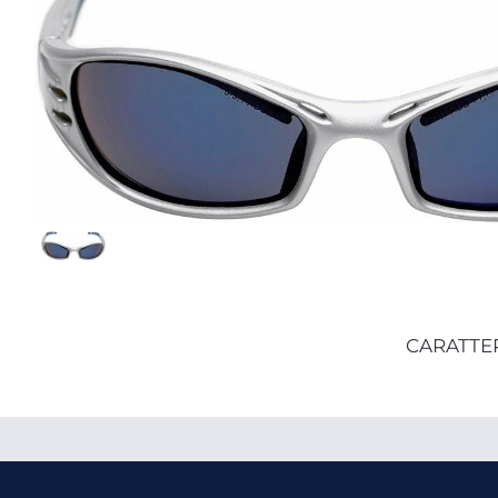
CARATTE