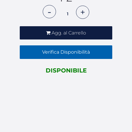
Quantità
Agg. al Carrello
Verifica Disponibilità
DISPONIBILE