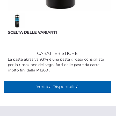
SCELTA DELLE VARIANTI
CARATTERISTICHE
La pasta abrasiva 9374 è una pasta grossa consigliata
per la rimozione dei segni fatti dalle paste da carte
molto fini dalla P 1200 .
Verifica Disponibilità