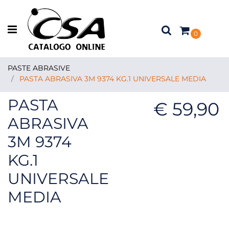
Open menu
0
PASTE ABRASIVE
PASTA ABRASIVA 3M 9374 KG.1 UNIVERSALE MEDIA
PASTA
€ 59,90
ABRASIVA
3M 9374
KG.1
UNIVERSALE
MEDIA