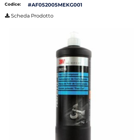
Codice:
#AF052005MEKG001
Scheda Prodotto