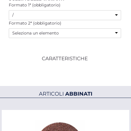
Formato 1* (obbligatorio)
/
Formato 2* (obbligatorio)
Seleziona un elemento
CARATTERISTICHE
ARTICOLI
ABBINATI