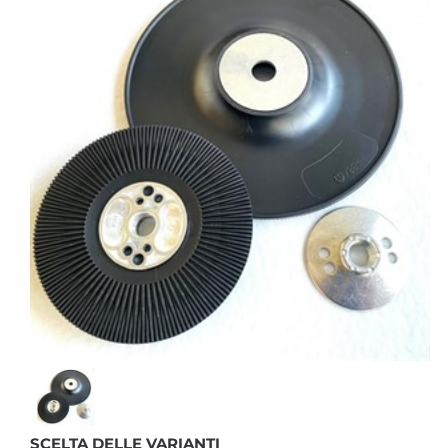
SCELTA DELLE VARIANTI