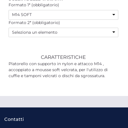
Formato 1* (obbligatorio)
M14 SOFT
Formato 2* (obbligatorio)
Seleziona un elemento
CARATTERISTICHE
Platorello con supporto in nylon e attacco M14 ,
accoppiato a mousse soft velcrata, per l'utilizzo di
cuffie e tamponi velcrati o dischi da sgrossatura.
Contatti