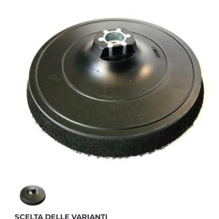
SCELTA DELLE VARIANTI