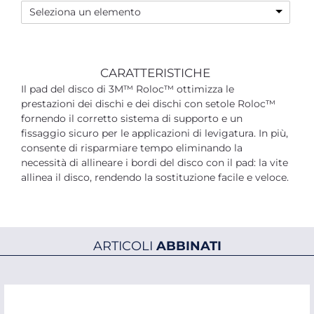
Seleziona un elemento
CARATTERISTICHE
Il pad del disco di 3M™ Roloc™ ottimizza le
prestazioni dei dischi e dei dischi con setole Roloc™
fornendo il corretto sistema di supporto e un
fissaggio sicuro per le applicazioni di levigatura. In più,
consente di risparmiare tempo eliminando la
necessità di allineare i bordi del disco con il pad: la vite
allinea il disco, rendendo la sostituzione facile e veloce.
ARTICOLI
ABBINATI