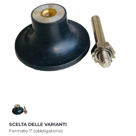
SCELTA DELLE VARIANTI
Formato 1* (obbligatorio)