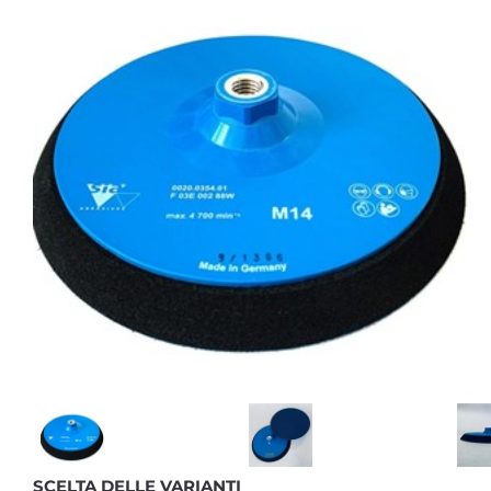
SCELTA DELLE VARIANTI