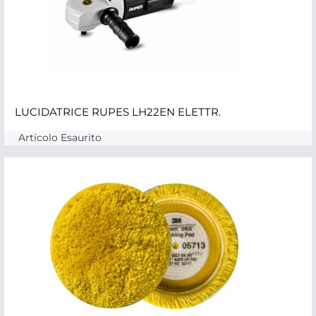
LUCIDATRICE RUPES LH22EN ELETTR.
Articolo Esaurito