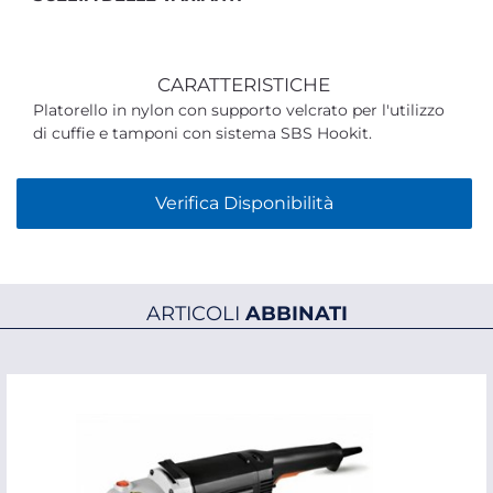
CARATTERISTICHE
Platorello in nylon con supporto velcrato per l'utilizzo
di cuffie e tamponi con sistema SBS Hookit.
Verifica Disponibilità
ARTICOLI
ABBINATI