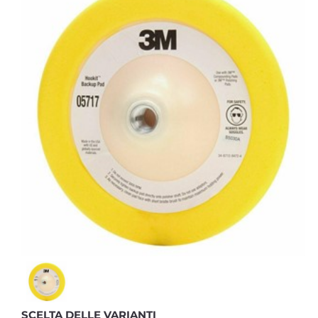
SCELTA DELLE VARIANTI