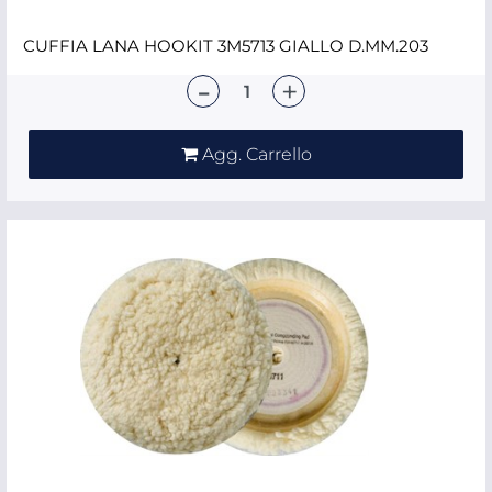
CUFFIA LANA HOOKIT 3M5713 GIALLO D.MM.203
Quantità
Agg. Carrello