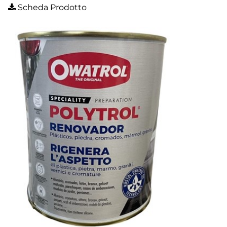
Scheda Prodotto