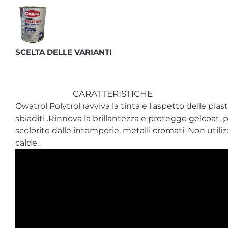
SCELTA DELLE VARIANTI
CARATTERISTICHE
Owatrol Polytrol ravviva la tinta e l'aspetto delle plas
sbiaditi .Rinnova la brillantezza e protegge gelcoat, p
scolorite dalle intemperie, metalli cromati. Non utiliz
calde.