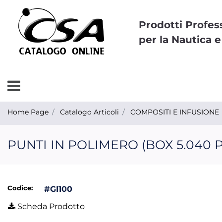
Prodotti Profes
per la Nautica e
Open menu
Home Page
Catalogo Articoli
COMPOSITI E INFUSIONE
PUNTI IN POLIMERO (BOX 5.040 P
Codice:
#GI100
Scheda Prodotto