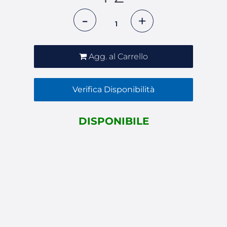
Quantità
Agg. al Carrello
Verifica Disponibilità
DISPONIBILE