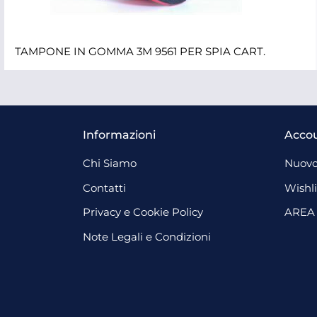
TAMPONE IN GOMMA 3M 9561 PER SPIA CART.
Informazioni
Acco
Chi Siamo
Nuovo
Contatti
Wishli
Privacy e Cookie Policy
AREA
Note Legali e Condizioni