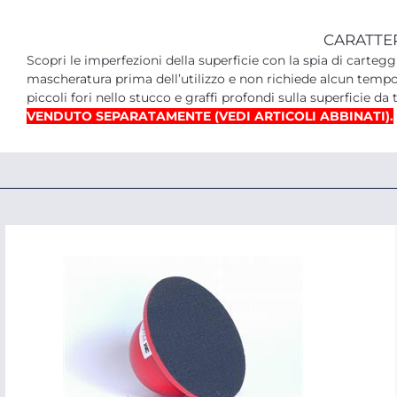
CARATTE
Scopri le imperfezioni della superficie con la spia di carte
mascheratura prima dell’utilizzo e non richiede alcun tempo
piccoli fori nello stucco e graffi profondi sulla superficie da 
VENDUTO SEPARATAMENTE (VEDI ARTICOLI ABBINATI).