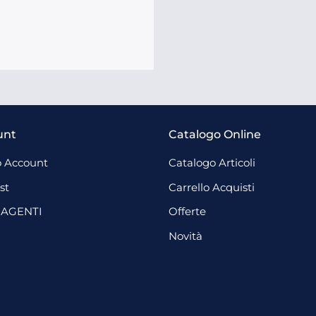
unt
Catalogo Online
 Account
Catalogo Articoli
st
Carrello Acquisti
 AGENTI
Offerte
Novità