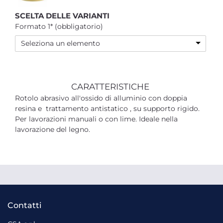
SCELTA DELLE VARIANTI
Formato 1* (obbligatorio)
Seleziona un elemento
CARATTERISTICHE
Rotolo abrasivo all'ossido di alluminio con doppia
resina e trattamento antistatico , su supporto rigido.
Per lavorazioni manuali o con lime. Ideale nella
lavorazione del legno.
Contatti