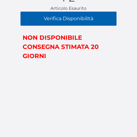
Articolo Esaurito
Verifica Disponibilità
NON DISPONIBILE
CONSEGNA STIMATA 20
GIORNI