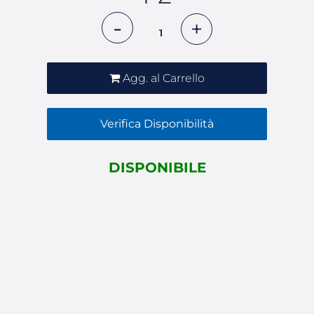
Quantità
Agg. al Carrello
Verifica Disponibilità
DISPONIBILE