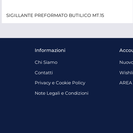
SIGILLANTE PREFORMATO BUTILICO MT.15
Informazioni
Acco
Chi Siamo
Nuovo
Contatti
Wishli
Privacy e Cookie Policy
AREA
Note Legali e Condizioni