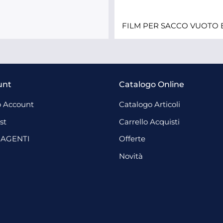
FILM PER SACCO VUOTO 
unt
Catalogo Online
 Account
Catalogo Articoli
st
Carrello Acquisti
 AGENTI
Offerte
Novità