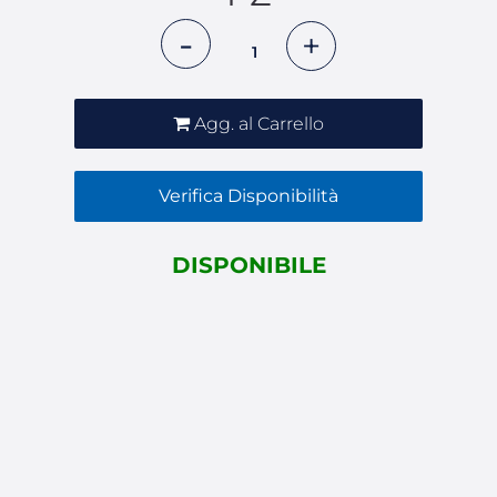
Quantità
Agg. al Carrello
Verifica Disponibilità
DISPONIBILE