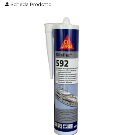
Scheda Prodotto