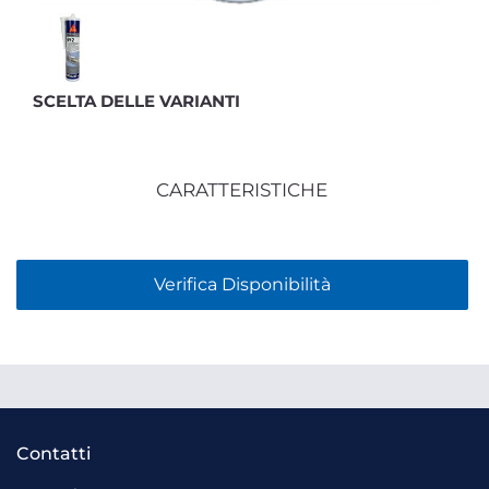
SCELTA DELLE VARIANTI
CARATTERISTICHE
Verifica Disponibilità
Contatti