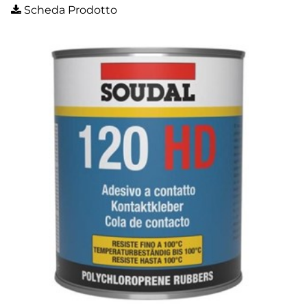
Scheda Prodotto