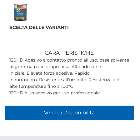
SCELTA DELLE VARIANTI
CARATTERISTICHE
120HD Adesivo a contatto pronto all'uso, base solvente
di gomma policloroprenica. Alta adesione
iniziale. Elevata forza adesiva. Rapido
indurimento. Resistente all'umidità. Resistenza alle
alte temperature fino a 100°C
120HD è un adesivo per uso professionale.
Verifica Disponibilità