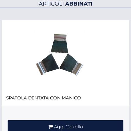
ARTICOLI
ABBINATI
SPATOLA DENTATA CON MANICO
Quantità
Agg. Carrello