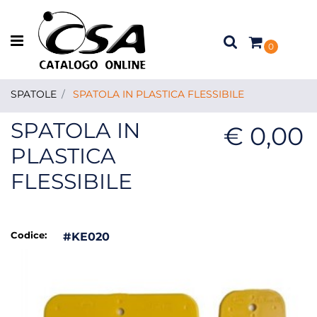
Open menu
0
SPATOLE
SPATOLA IN PLASTICA FLESSIBILE
SPATOLA IN
€ 0,00
PLASTICA
FLESSIBILE
Codice:
#KE020