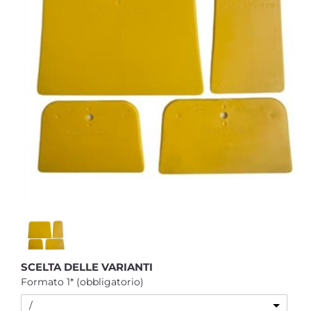
SCELTA DELLE VARIANTI
Formato 1* (obbligatorio)
/