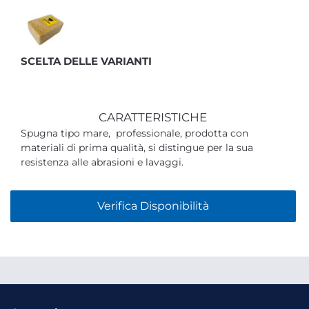
SCELTA DELLE VARIANTI
CARATTERISTICHE
Spugna tipo mare, professionale, prodotta con
materiali di prima qualità, si distingue per la sua
resistenza alle abrasioni e lavaggi.
Verifica Disponibilità