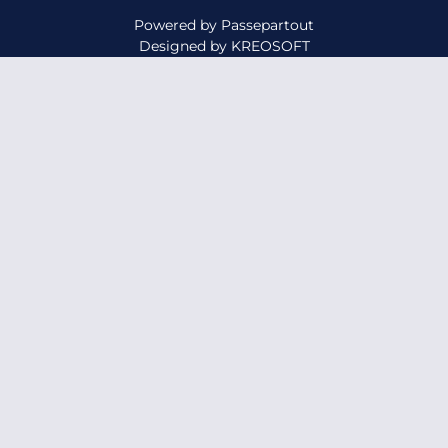
Powered by
Passepartout
Designed by
KREOSOFT