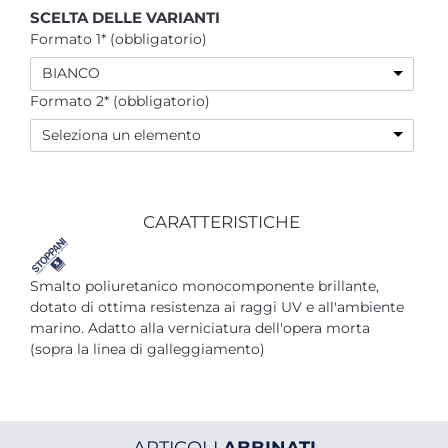
SCELTA DELLE VARIANTI
Formato 1* (obbligatorio)
BIANCO
Formato 2* (obbligatorio)
Seleziona un elemento
CARATTERISTICHE
Smalto poliuretanico monocomponente brillante,
dotato di ottima resistenza ai raggi UV e all'ambiente
marino. Adatto alla verniciatura dell'opera morta
(sopra la linea di galleggiamento)
ARTICOLI
ABBINATI