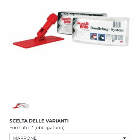
SCELTA DELLE VARIANTI
Formato 1* (obbligatorio)
MARRONE