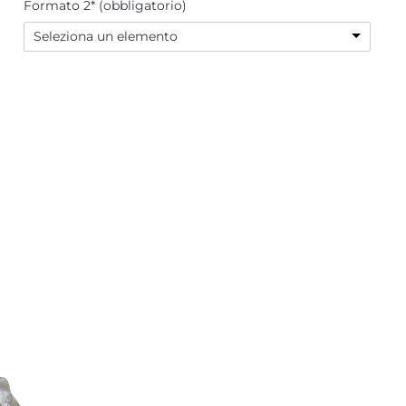
Formato 2* (obbligatorio)
Seleziona un elemento