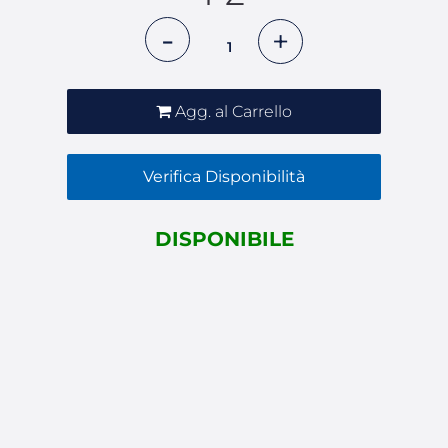
Quantità
Agg. al Carrello
Verifica Disponibilità
DISPONIBILE