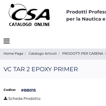
Prodotti Profes
per la Nautica e
Open menu
Home Page
Catalogo Articoli
PRODOTTI PER CARENA
VC TAR 2 EPOXY PRIMER
Codice:
#BB015
Scheda Prodotto