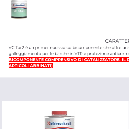
CARATTE
VC Tar2 è un primer epossidico bicomponente che offre un'e
galleggiamento per le barche in VTR e protezione anticorrosi
BICOMPONENTE COMPRENSIVO DI CATALIZZATORE. IL 
ARTICOLI ABBINATI)