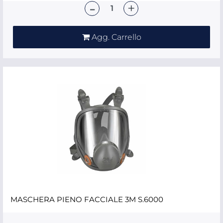
Quantità
Agg. Carrello
MASCHERA PIENO FACCIALE 3M S.6000
Quantità