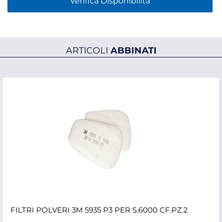
Verifica Disponibilità
ARTICOLI
ABBINATI
FILTRI POLVERI 3M 5935 P3 PER S.6000 CF.PZ.2