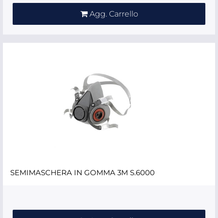
Agg. Carrello
SEMIMASCHERA IN GOMMA 3M S.6000
Quantità