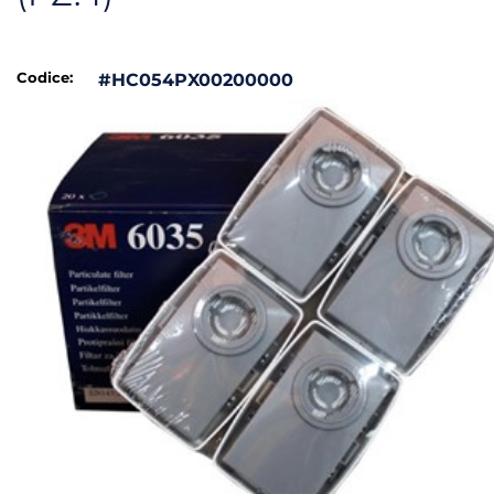
Codice:
#HC054PX00200000