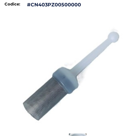
Codice:
#CN403PZ00500000