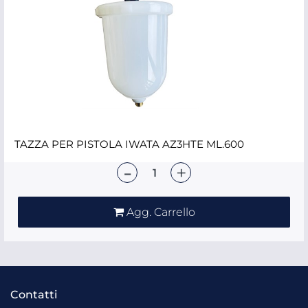
TAZZA PER PISTOLA IWATA AZ3HTE ML.600
Quantità
Agg. Carrello
Contatti