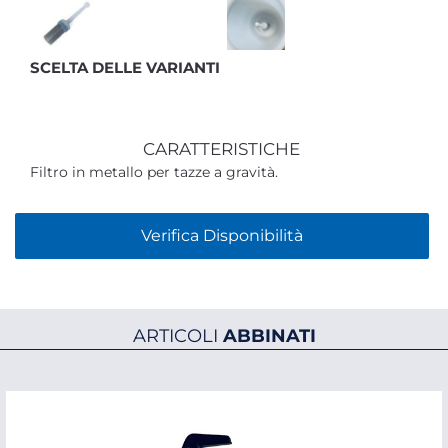
SCELTA DELLE VARIANTI
CARATTERISTICHE
Filtro in metallo per tazze a gravità.
Verifica Disponibilità
ARTICOLI
ABBINATI