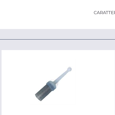
CARATTE