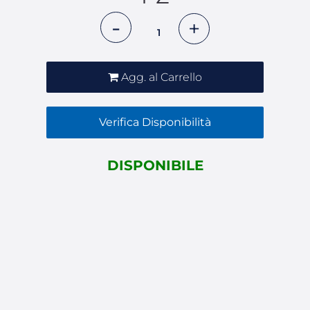
Quantità
Agg. al Carrello
Verifica Disponibilità
DISPONIBILE