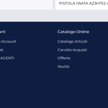
unt
Catalogo Online
 Account
Catalogo Articoli
st
Carrello Acquisti
 AGENTI
Offerte
Novità